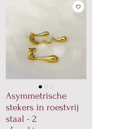
Asymmetrische
stekers in roestvrij
staal - 2