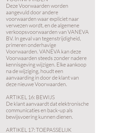
Deze Voorwaarden worden
aangevuld door andere
voorwaarden waar expliciet naar
verwezen wordt, en de algemene
verkoopsvoorwaarden van VANEVA
BV. In geval van tegenstrijdigheid,
primeren onderhavige
Voorwaarden. VANEVA kan deze
Voorwaarden steeds zonder nadere
kennisgeving wijzigen. Elke aankoop
na de wijziging, houdt een
aanvaarding in door de klant van
deze nieuwe Voorwaarden.
ARTIKEL 16: BEWIJS
De klant aanvaardt dat elektronische
communicaties en back-up als
bewijsvoering kunnen dienen.
ARTIKEL 17: TOEPASSELIJK