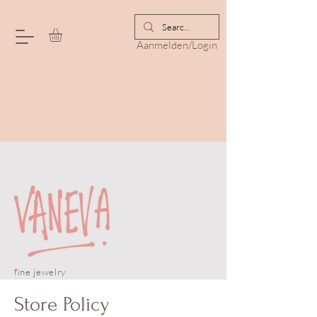
Aanmelden/Login
fine jewelry
Store Policy