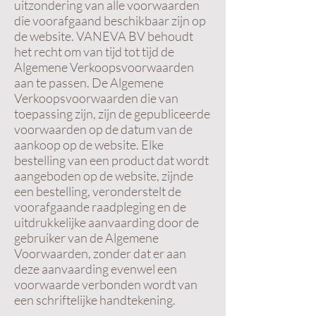
uitzondering van alle voorwaarden
die voorafgaand beschikbaar zijn op
de website. VANEVA BV behoudt
het recht om van tijd tot tijd de
Algemene Verkoopsvoorwaarden
aan te passen. De Algemene
Verkoopsvoorwaarden die van
toepassing zijn, zijn de gepubliceerde
voorwaarden op de datum van de
aankoop op de website. Elke
bestelling van een product dat wordt
aangeboden op de website, zijnde
een bestelling, veronderstelt de
voorafgaande raadpleging en de
uitdrukkelijke aanvaarding door de
gebruiker van de Algemene
Voorwaarden, zonder dat er aan
deze aanvaarding evenwel een
voorwaarde verbonden wordt van
een schriftelijke handtekening.