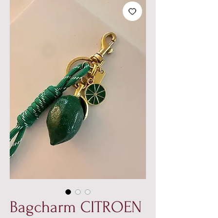
Bagcharm CITROEN