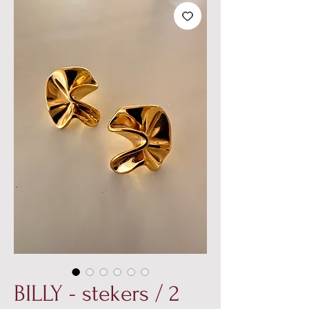
BILLY - stekers / 2