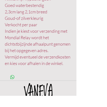
Goed waterbestendig
2,3cm lang 2,1cm breed
Goud-of zilverkleurig
Verkocht per paar
Indien je kiest voor verzending met
Mondial Relay wordt het
dichtstbijzijnde afhaalpunt genomen
bij het opgegeven adres.
Vermijd eventueel de verzendkosten
en kies voor afhalen in de winkel.