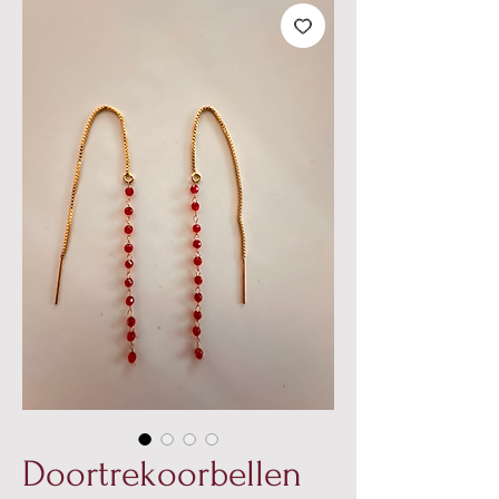
Doortrekoorbellen