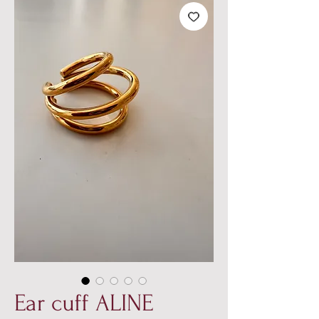
Ear cuff ALINE