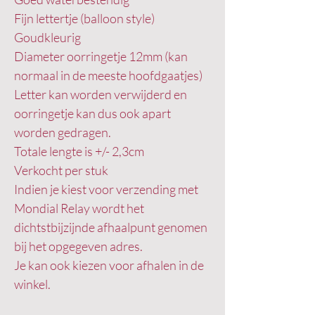
Fijn lettertje (balloon style)
Goudkleurig
Diameter oorringetje 12mm (kan
normaal in de meeste hoofdgaatjes)
Letter kan worden verwijderd en
oorringetje kan dus ook apart
worden gedragen.
Totale lengte is +/- 2,3cm
Verkocht per stuk
Indien je kiest voor verzending met
Mondial Relay wordt het
dichtstbijzijnde afhaalpunt genomen
bij het opgegeven adres.
Je kan ook kiezen voor afhalen in de
winkel.