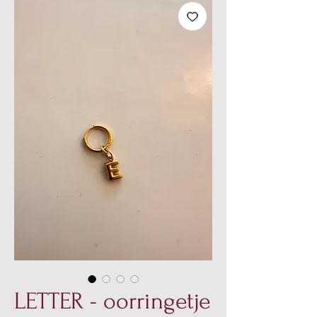
LETTER - oorringetje