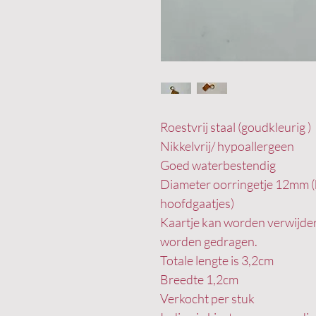
Roestvrij staal (goudkleurig )
Nikkelvrij/ hypoallergeen
Goed waterbestendig
Diameter oorringetje 12mm (
hoofdgaatjes)
Kaartje kan worden verwijder
worden gedragen.
Totale lengte is 3,2cm
Breedte 1,2cm
Verkocht per stuk