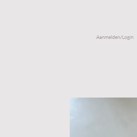
Aanmelden/Login