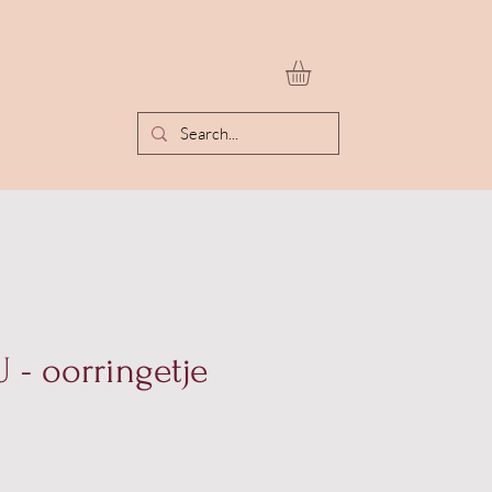
- oorringetje