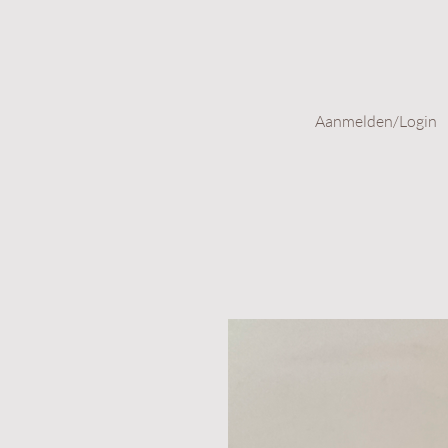
Aanmelden/Login