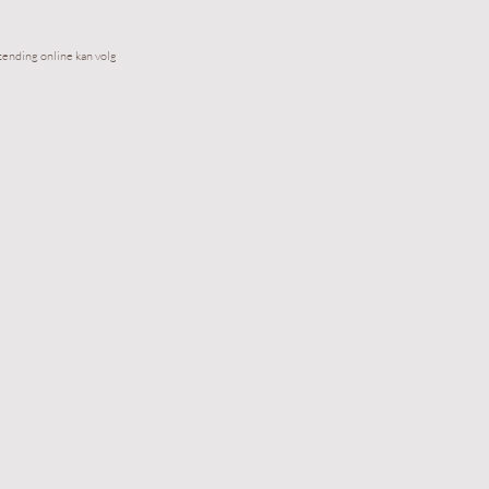
zending online kan volgen)