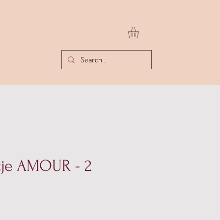
tje AMOUR - 2