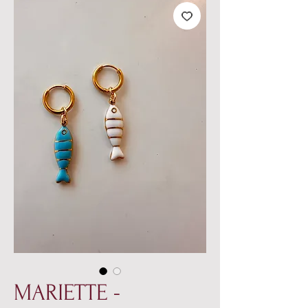
MARIETTE -