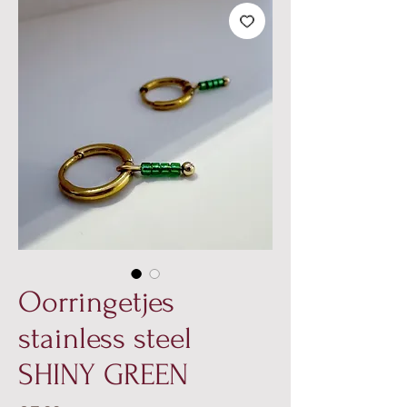
Oorringetjes
stainless steel
SHINY GREEN