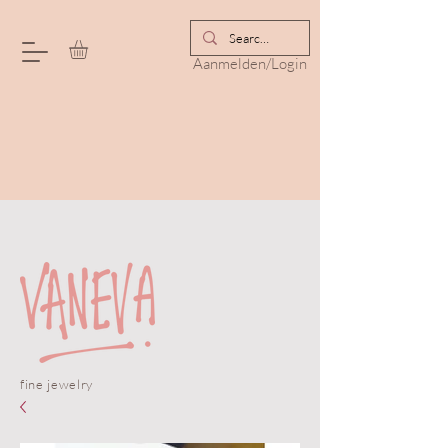
Aanmelden/Login
fine jewelry