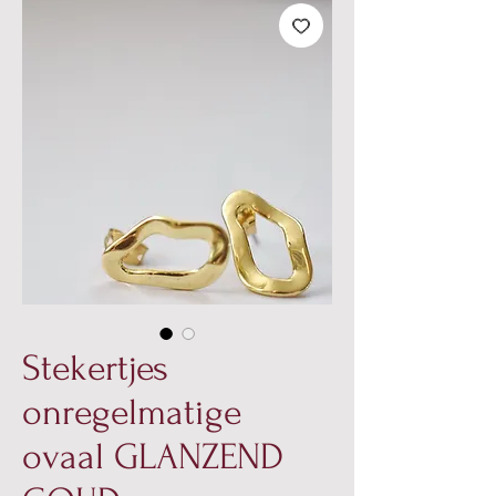
Stekertjes
onregelmatige
ovaal GLANZEND